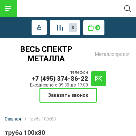
0
0
ВЕСЬ СПЕКТР
Металлопрокат
МЕТАЛЛА
телефон
+7 (495) 374-86-22
Ежедневно с 09:30 до 17:00
Заказать звонок
Главная
труба 100х80
труба 100х80