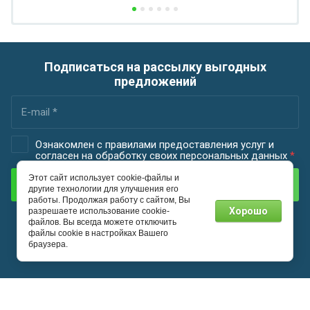
Подписаться на рассылку выгодных
предложений
Ознакомлен с правилами предоставления услуг и
согласен на обработку своих персональных данных
*
Этот сайт использует cookie-файлы и
Подписаться
другие технологии для улучшения его
работы. Продолжая работу с сайтом, Вы
Хорошо
разрешаете использование cookie-
файлов. Вы всегда можете отключить
файлы cookie в настройках Вашего
браузера.
Весь спектр металла