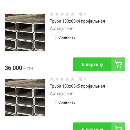
0
Труба 100х80х4 профильная
Артикул:
нет
Сравнить
В корзину
36 000
₽
/тн
0
Труба 100х80х5 профильная
Артикул:
нет
Сравнить
В корзину